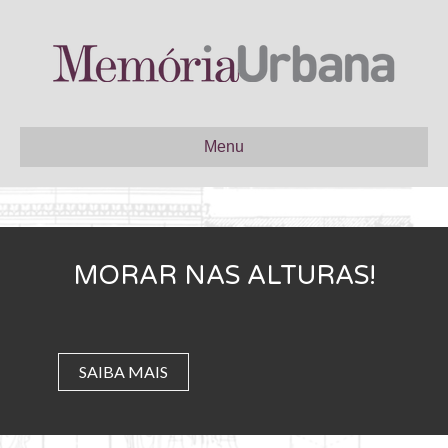
Menu
MORAR NAS ALTURAS!
SAIBA MAIS