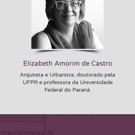
Elizabeth Amorim de Castro
Arquiteta e Urbanista, doutorado pela
UFPR e professora da Universidade
Federal do Paraná.