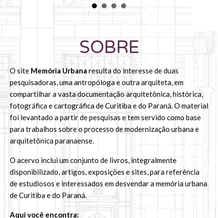
SOBRE
O site
Memória Urbana
resulta do interesse de duas
pesquisadoras, uma antropóloga e outra arquiteta, em
compartilhar a vasta documentação arquitetônica, histórica,
fotográfica e cartográfica de Curitiba e do Paraná. O material
foi levantado a partir de pesquisas e tem servido como base
para trabalhos sobre o processo de modernização urbana e
arquitetônica paranaense.
​O acervo inclui um conjunto de livros, integralmente
disponibilizado, artigos, exposições e sites, para referência
de estudiosos e interessados em desvendar a memória urbana
de Curitiba e do Paraná.