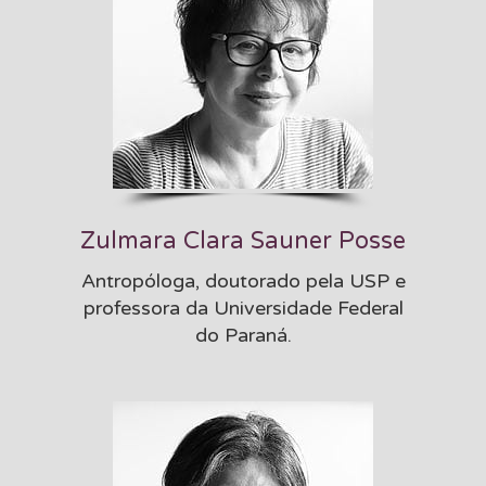
Zulmara Clara Sauner Posse
Antropóloga, doutorado pela USP e
professora da Universidade Federal
do Paraná.