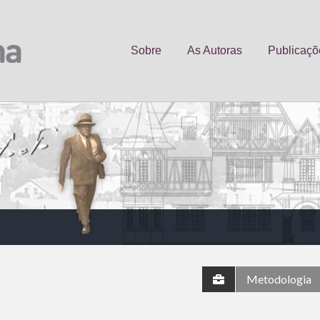
Sobre
As Autoras
Publicaçõ
Metodologia