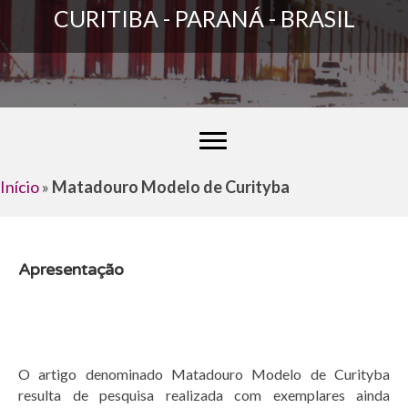
CURITIBA - PARANÁ - BRASIL
Início
»
Matadouro Modelo de Curityba
Apresentação
O artigo denominado Matadouro Modelo de Curityba
resulta de pesquisa realizada com exemplares ainda