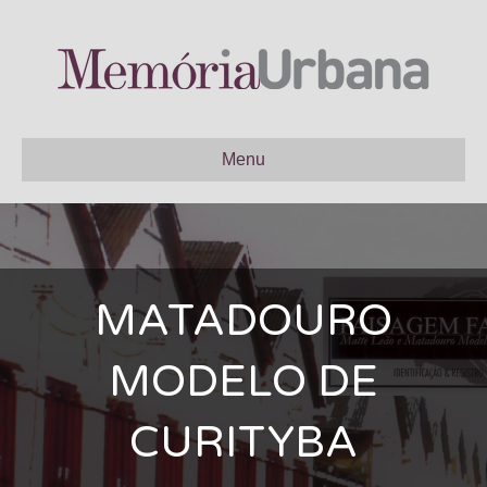
Menu
MATADOURO
MODELO DE
CURITYBA