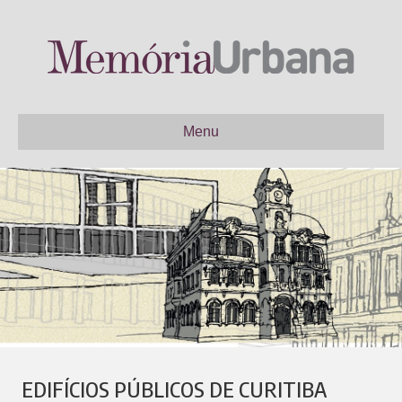
Menu
EDIFÍCIOS PÚBLICOS DE CURITIBA