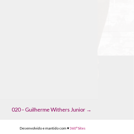
020 – Guilherme Withers Junior →
Desenvolvido e mantido com ♥
360°Sites