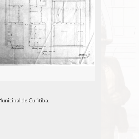
unicipal de Curitiba.