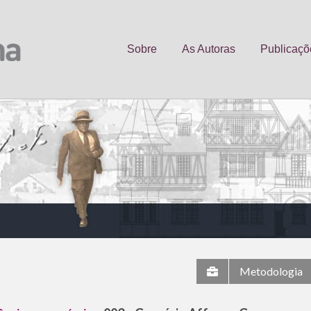
Sobre
As Autoras
Publicaçõ
Metodologia