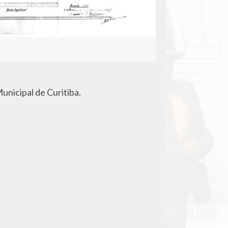
unicipal de Curitiba.