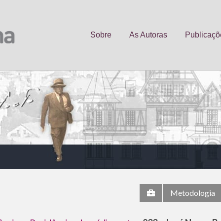
Sobre
As Autoras
Publicaçõ
Metodologia