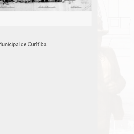
unicipal de Curitiba.