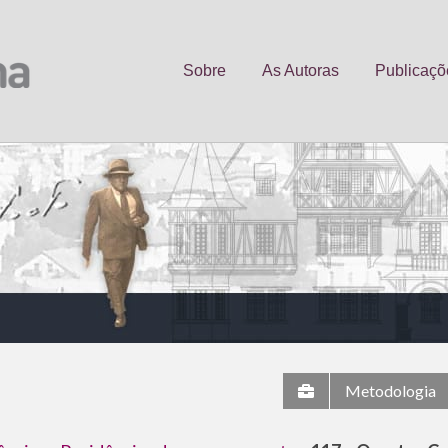
Sobre
As Autoras
Publicaçõ
Metodologia