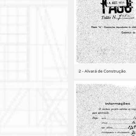
2 - Alvará de Construção.