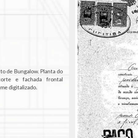
to de Bungalow. Planta do
orte e fachada frontal
me digitalizado.