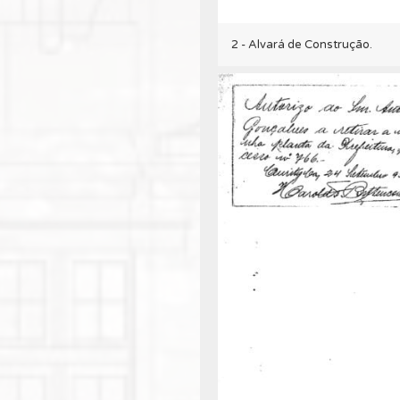
2 - Alvará de Construção.