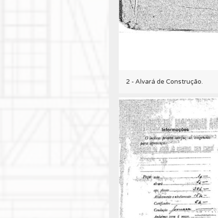
2 - Alvará de Construção.