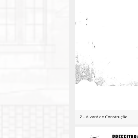
2 - Alvará de Construção.