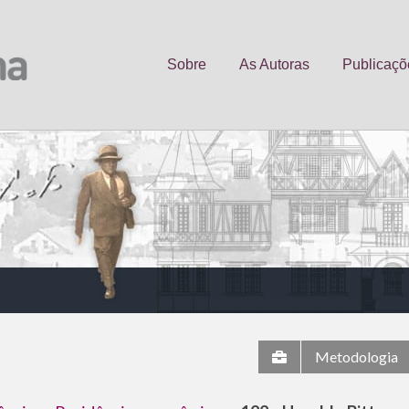
Sobre
As Autoras
Publicaçõ
Metodologia