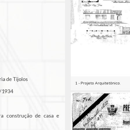
ia de Tijolos
1 - Projeto Arquitetônico.
/1934
ra construção de casa e