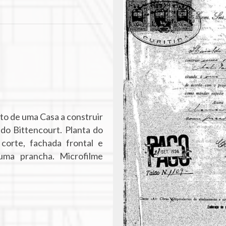
o de uma Casa a construir
do Bittencourt. Planta do
corte, fachada frontal e
uma prancha. Microfilme