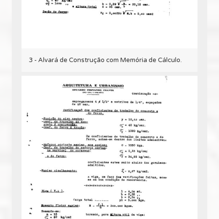
3 - Alvará de Construção com Memória de Cálculo.