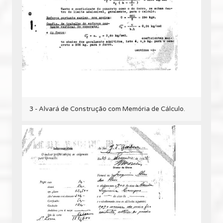
3 - Alvará de Construção com Memória de Cálculo.