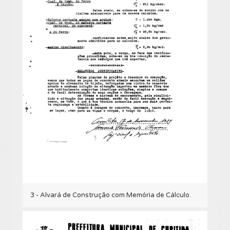
3 - Alvará de Construção com Memória de Cálculo.