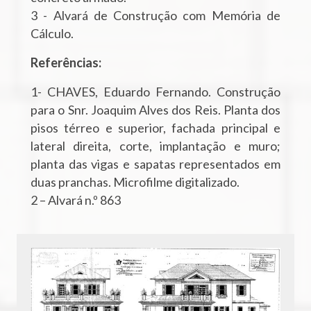
3 - Alvará de Construção com Memória de
Cálculo.
Referências:
1- CHAVES, Eduardo Fernando. Construção
para o Snr. Joaquim Alves dos Reis. Planta dos
pisos térreo e superior, fachada principal e
lateral direita, corte, implantação e muro;
planta das vigas e sapatas representados em
duas pranchas. Microfilme digitalizado.
2 – Alvará n.º 863