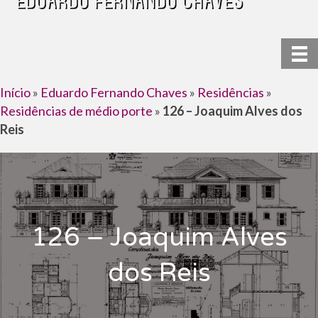
Início
»
Eduardo Fernando Chaves
»
Residências
»
Residências de médio porte
»
126 – Joaquim Alves dos
Reis
126 – Joaquim Alves
dos Reis