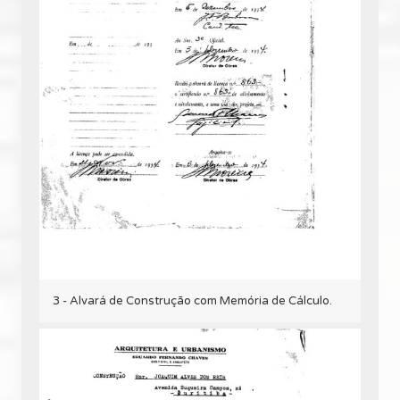
3 - Alvará de Construção com Memória de Cálculo.