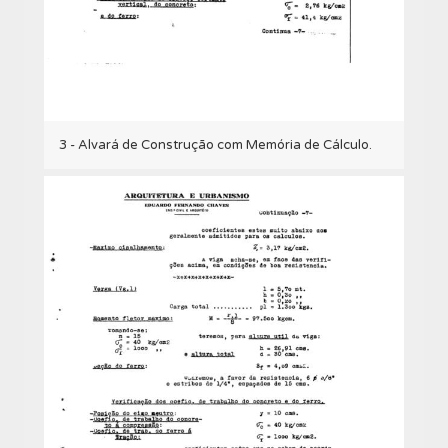
3 - Alvará de Construção com Memória de Cálculo.