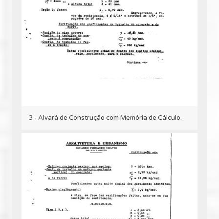
3 - Alvará de Construção com Memória de Cálculo.