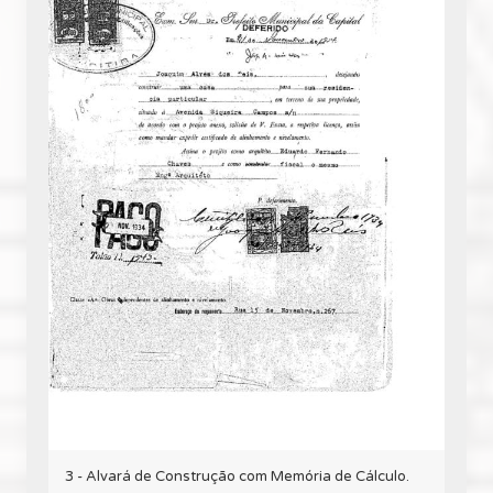
3 - Alvará de Construção com Memória de Cálculo.