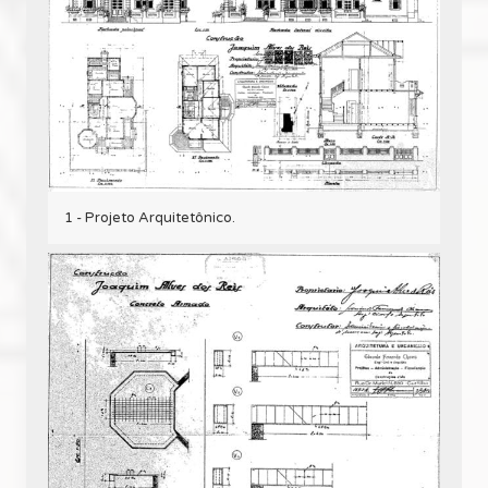
1 - Projeto Arquitetônico.