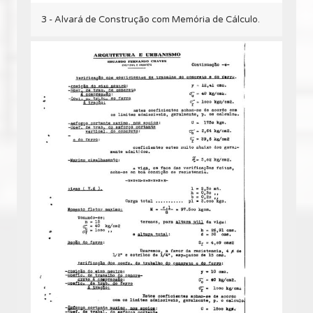
3 - Alvará de Construção com Memória de Cálculo.