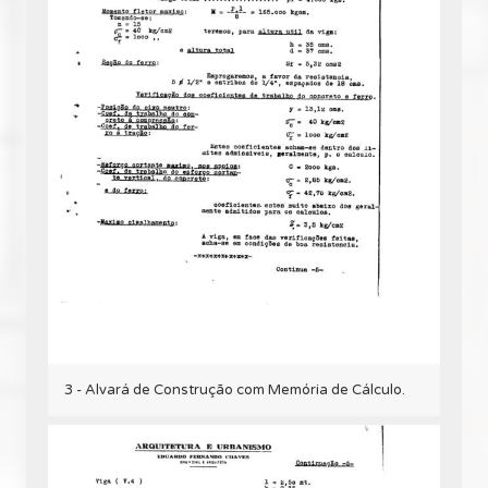
3 - Alvará de Construção com Memória de Cálculo.