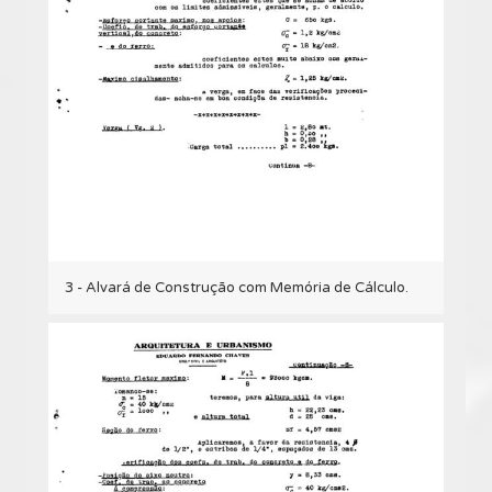
3 - Alvará de Construção com Memória de Cálculo.