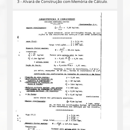
3 - Alvará de Construção com Memória de Cálculo.