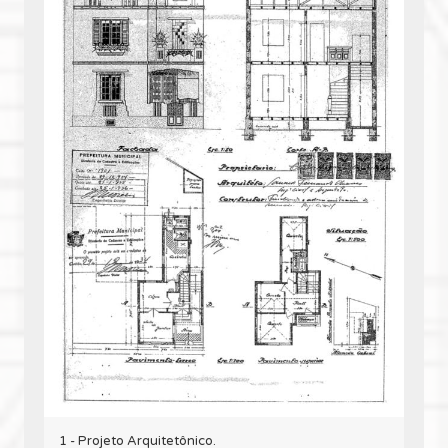
1 - Projeto Arquitetônico.