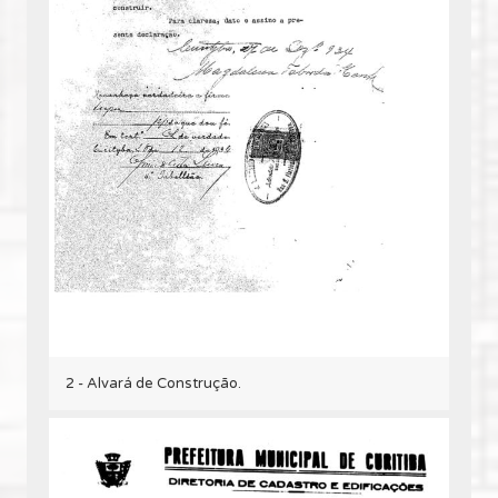
2 - Alvará de Construção.