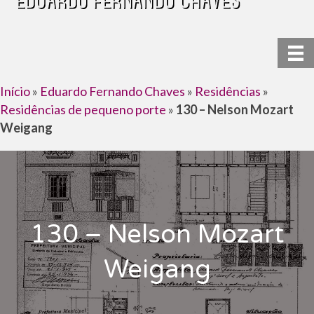
Início
»
Eduardo Fernando Chaves
»
Residências
»
Residências de pequeno porte
»
130 – Nelson Mozart
Weigang
130 – Nelson Mozart
Weigang