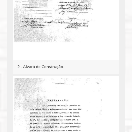
2 - Alvará de Construção.