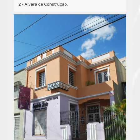
2 - Alvará de Construção.