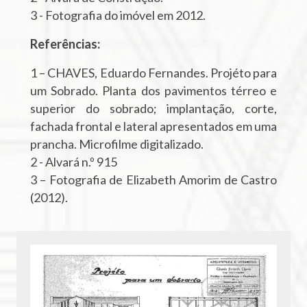
3 - Fotografia do imóvel em 2012.
Referências:
1 – CHAVES, Eduardo Fernandes. Projéto para
um Sobrado. Planta dos pavimentos térreo e
superior do sobrado; implantação, corte,
fachada frontal e lateral apresentados em uma
prancha. Microfilme digitalizado.
2 - Alvará n.º 915
3 – Fotografia de Elizabeth Amorim de Castro
(2012).