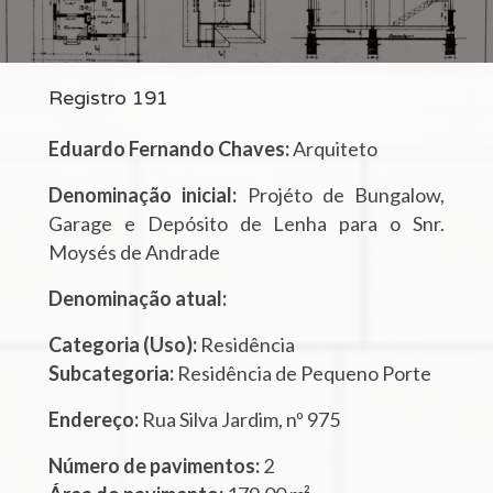
Registro 191
Eduardo Fernando Chaves:
Arquiteto
Denominação inicial:
Projéto de Bungalow,
Garage e Depósito de Lenha para o Snr.
Moysés de Andrade
Denominação atual:
Categoria (Uso):
Residência
Subcategoria:
Residência de Pequeno Porte
Endereço:
Rua Silva Jardim, nº 975
Número de pavimentos:
2