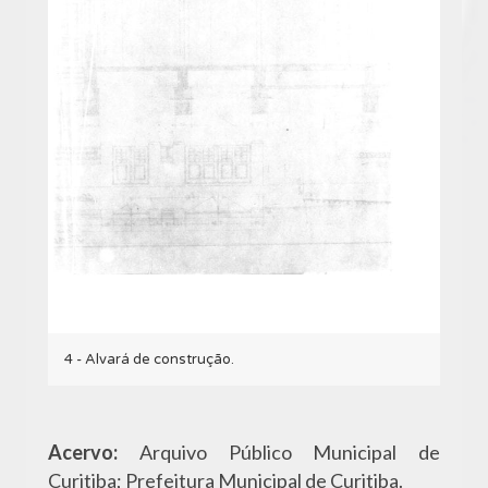
4 - Alvará de construção.
Acervo:
Arquivo Público Municipal de
Curitiba; Prefeitura Municipal de Curitiba.