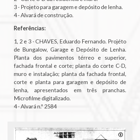
3 - Projeto para garagem e depósito de lenha.
4 - Alvará de construção.
Referências:
1, 2 e 3 - CHAVES, Eduardo Fernando. Projéto
de Bungalow, Garage e Depósito de Lenha.
Planta dos pavimentos térreo e superior,
fachada frontal e corte; planta do corte C-D,
muro e instalação; planta da fachada frontal,
corte e planta para garagem e depósito de
lenha, apresentados em três pranchas.
Microfilme digitalizado.
4 - Alvará n.º 2584