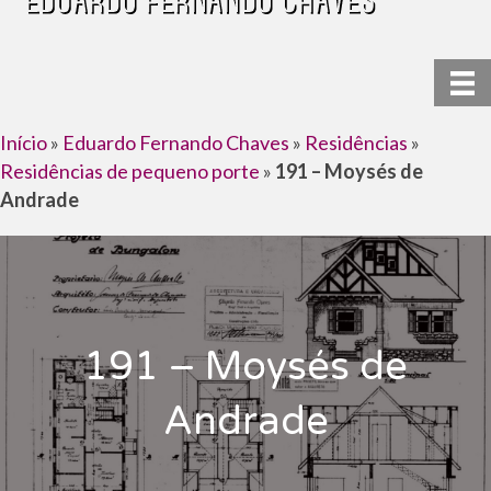
Início
»
Eduardo Fernando Chaves
»
Residências
»
Residências de pequeno porte
»
191 – Moysés de
Andrade
191 – Moysés de
Andrade