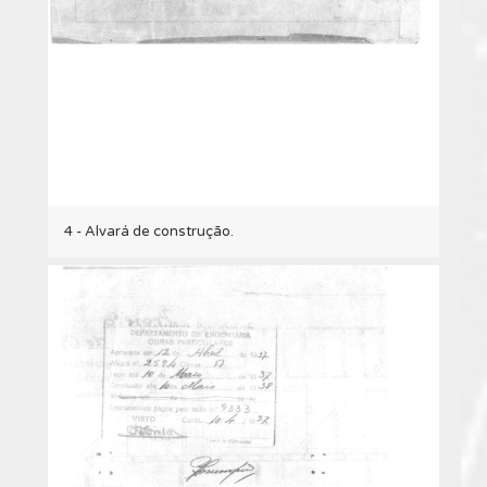
4 - Alvará de construção.