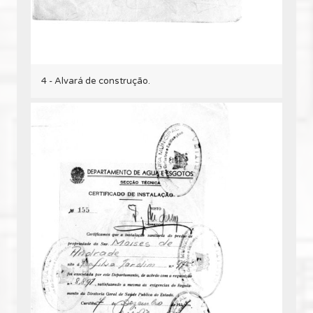
4 - Alvará de construção.