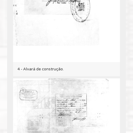
4 - Alvará de construção.