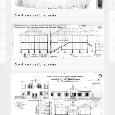
5 – Alvará de Construção.
5 – Alvará de Construção.