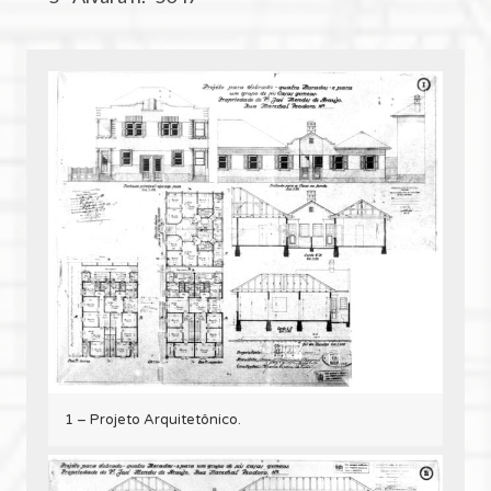
1 – Projeto Arquitetônico.