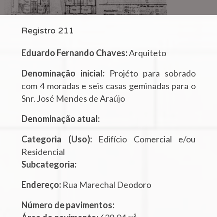
Registro 211
Eduardo Fernando Chaves:
Arquiteto
Denominação inicial:
Projéto para sobrado
com 4 moradas e seis casas geminadas para o
Snr. José Mendes de Araújo
Denominação atual:
Categoria (Uso):
Edifício Comercial e/ou
Residencial
Subcategoria:
Endereço:
Rua Marechal Deodoro
Número de pavimentos: