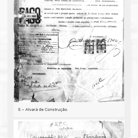
5 – Alvará de Construção.