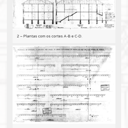
2 – Plantas com os cortes A-B e C-D.