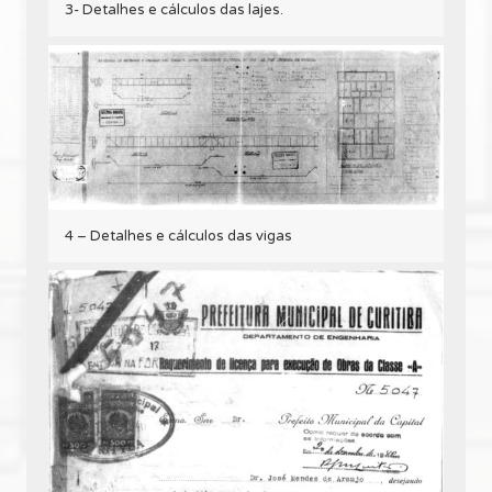
3- Detalhes e cálculos das lajes.
4 – Detalhes e cálculos das vigas