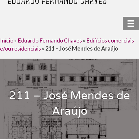
Início
»
Eduardo Fernando Chaves
»
Edifícios comerciais
e/ou residenciais
»
211 – José Mendes de Araújo
211 – José Mendes de
Araújo