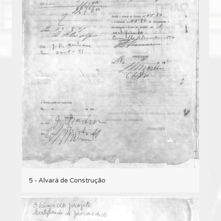
5 - Alvará de Construção