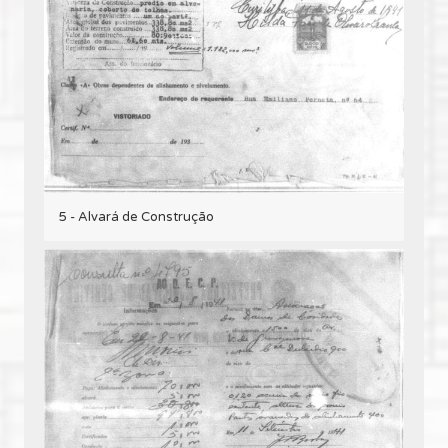
5 - Alvará de Construção