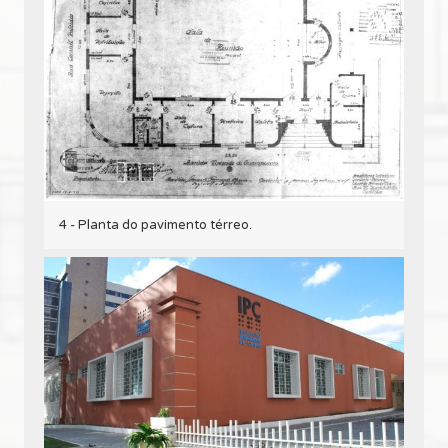
4 - Planta do pavimento térreo.