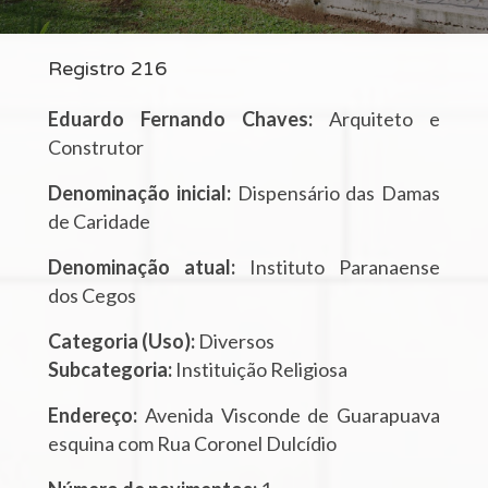
Registro 216
Eduardo Fernando Chaves:
Arquiteto e
Construtor
Denominação inicial:
Dispensário das Damas
de Caridade
Denominação atual:
Instituto Paranaense
dos Cegos
Categoria (Uso):
Diversos
Subcategoria:
Instituição Religiosa
Endereço:
Avenida Visconde de Guarapuava
esquina com Rua Coronel Dulcídio