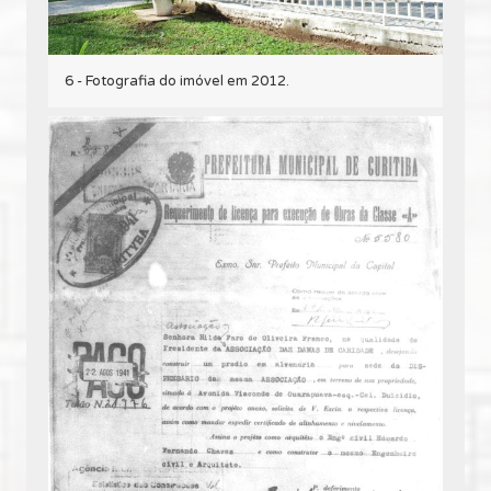
6 - Fotografia do imóvel em 2012.