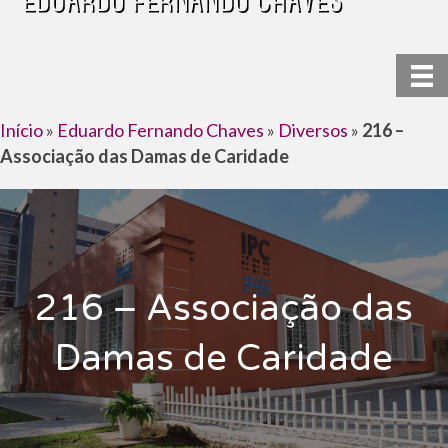
Início
»
Eduardo Fernando Chaves
»
Diversos
»
216 –
Associação das Damas de Caridade
216 – Associação das
Damas de Caridade