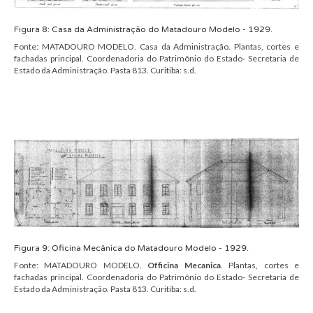
Figura
8
:
Casa da Administração
do
Matadouro Modelo
- 1929.
Fonte:
MATADOURO MODELO. Casa da Administração. Plantas, cortes e
fachadas principal. Coordenadoria do Patrimônio do Estado- Secretaria de
Estado da Administração. Pasta 813. Curitiba: s.d.
Figura
9
:
Oficina Mecânica
do
Matadouro Modelo
- 1929.
Fonte:
MATADOURO MODELO.
Officina
Mecanica
.
Plantas, cortes e
fachadas principal. Coordenadoria do Patrimônio do Estado- Secretaria de
Estado da Administração. Pasta 813. Curitiba: s.d.