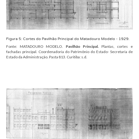
Figura
5
:
Cortes
do Pavilhão Principal do
Matadouro Modelo
- 1929.
Fonte:
MATADOURO MODELO.
Pavilhão Principal.
Plantas, cortes e
fachadas principal. Coordenadoria do Patrimônio do Estado- Secretaria de
Estado da Administração.
Pasta 813.
Curitiba: s.d.