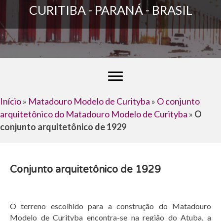
CURITIBA - PARANÁ - BRASIL
Início
»
Matadouro Modelo de Curityba
»
O conjunto
arquitetônico do Matadouro Modelo de Curityba
»
O
conjunto arquitetônico de 1929​
Conjunto arquitetônico de 1929
O terreno escolhido para a construção do Matadouro
Modelo de Curityba encontra-se na região do Atuba, a