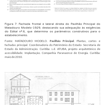
Figura
7
:
Fachada frontal e lateral direita do Pavilhão Principal do
Matadouro Modelo-1929, destacando sua adequação às exigências
do Edital nº.6, que determina os parâmetros construtivos para o
estabelecimento.
Fonte:
MATADOURO MODELO.
Pavilhão Principal
. Plantas, cortes e
fachadas principal. Coordenadoria do Patrimônio do Estado- Secretaria de
Estado da Administração. Curitiba: s.d. ATUBA, projeto arquitetônico de
acessibilidade. Implantação. Companhia Paranaense de Energia. Curitiba:
maio de 2010.