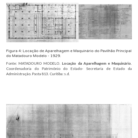
Figura
4
:
Locação de Aparelhagem e Maquinário
do Pavilhão Principal
do
Matadouro Modelo
- 1929.
Fonte:
MATADOURO MODELO.
Locação da Aparelhagem e Maquinário
.
Coordenadoria do Patrimônio do Estado- Secretaria de Estado da
Administração.
Pasta 813.
Curitiba:
s.d.