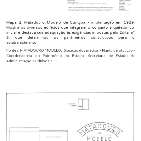
Mapa
2
:
Matadouro Modelo de Curityba
-
implanta
ção em 1929
.
Mostra os diversos edifícios que integram o conjunto arquitetônico
inicial e destaca sua adequação às exigências impostas pelo Edital n°
6,
que determinou os parâmetros construtivos para o
estabelecimento
.
Fontes:
MATADOURO MODELO. Situação dos prédios - Planta de situação -
Coordenadoria do Patrimônio do Estado- Secretaria de Estado da
Administração. Curitiba: s.d.