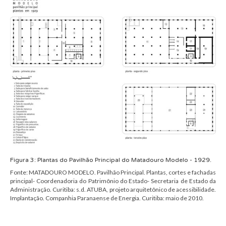
Figura
3
:
Plantas do Pavilhão Principal do
Matadouro Modelo
- 1929.
Fonte:
MATADOURO MODELO. Pavilhão Principal. Plantas, cortes e fachadas
principal- Coordenadoria do Patrimônio do Estado- Secretaria de Estado da
Administração. Curitiba: s.d. ATUBA, projeto arquitetônico de acessibilidade.
Implantação. Companhia Paranaense de Energia. Curitiba: maio de 2010.