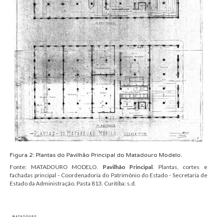
Figura
2
:
Plantas do Pavilhão Principal do
Matadouro Modelo
.
Fonte:
MATADOURO MODELO.
Pavilhão Principal
.
Plantas, cortes e
fachadas principal - Coordenadoria do Patrimônio do Estado - Secretaria de
Estado da Administração.
Pasta 813.
Curitiba:
s.d.