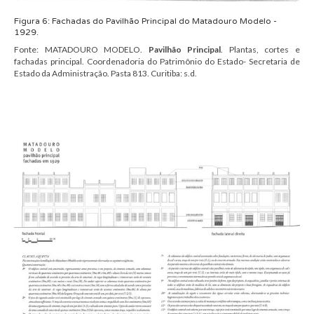
Figura
6
:
Fachadas
do Pavilhão Principal do Matadouro Modelo
-
1929.
Fonte:
MATADOURO MODELO.
Pavilhão Principal
.
Plantas, cortes e
fachadas principal. Coordenadoria do Patrimônio do Estado- Secretaria de
Estado da Administração.
Pasta 813.
Curitiba: s.d.