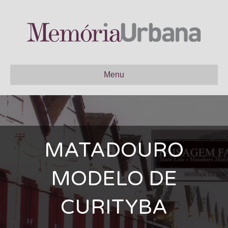
Menu
MATADOURO
MODELO DE
CURITYBA