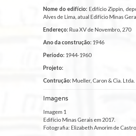
Nome do edifício:
Edifício Zippin, dep
Alves de Lima, atual Edifício Minas Gera
Endereço:
Rua XV de Novembro, 270
Ano da construção:
1946
Período:
1944-1960
Projeto:
Contrução:
Mueller, Caron & Cia. Ltda.
Imagens
Imagem 1
Edifício Minas Gerais em 2017.
Fotografia: Elizabeth Amorim de Castro