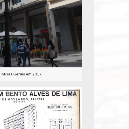
io Minas Gerais em 2017.