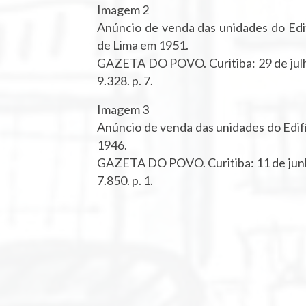
Imagem 2
Anúncio de venda das unidades do Edi
de Lima em 1951.
GAZETA DO POVO. Curitiba: 29 de julh
9.328. p. 7.
Imagem 3
Anúncio de venda das unidades do Edif
1946.
GAZETA DO POVO. Curitiba: 11 de junh
7.850. p. 1.