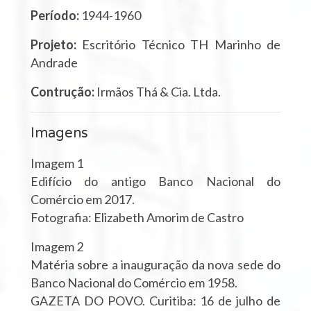
Período:
1944-1960
Projeto:
Escritório Técnico TH Marinho de
Andrade
Contrução:
Irmãos Thá & Cia. Ltda.
Imagens
Imagem 1
Edifício do antigo Banco Nacional do
Comércio em 2017.
Fotografia: Elizabeth Amorim de Castro
Imagem 2
Matéria sobre a inauguração da nova sede do
Banco Nacional do Comércio em 1958.
GAZETA DO POVO. Curitiba: 16 de julho de