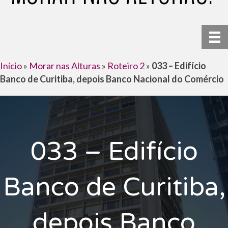
Início
»
Morar nas Alturas
»
Roteiro 2
»
033 – Edifício
Banco de Curitiba, depois Banco Nacional do Comércio
033 – Edifício
Banco de Curitiba,
depois Banco