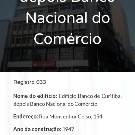
Nacional do
Comércio
Registro 033
Nome do edifício:
Edifício Banco de Curitiba,
depois Banco Nacional do Comércio
Endereço:
Rua Monsenhor Celso, 154
Ano da construção:
1947