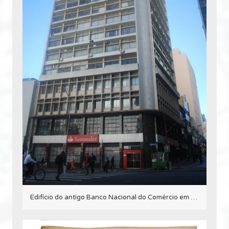
Edifício do antigo Banco Nacional do Comércio em 2017.