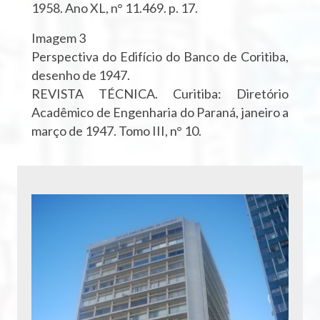
1958. Ano XL, n° 11.469. p. 17.
Imagem 3
Perspectiva do Edifício do Banco de Coritiba,
desenho de 1947.
REVISTA TÉCNICA. Curitiba: Diretório
Acadêmico de Engenharia do Paraná, janeiro a
março de 1947. Tomo III, n° 10.