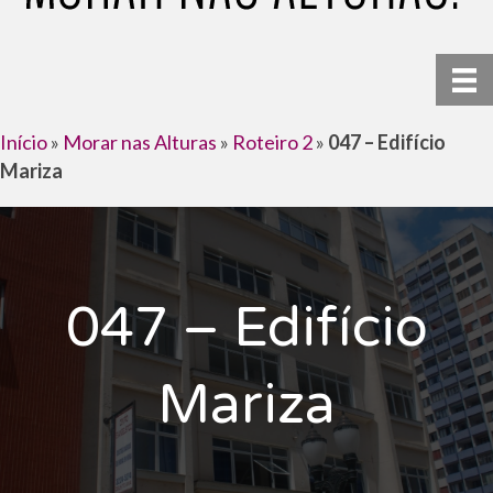
Início
»
Morar nas Alturas
»
Roteiro 2
»
047 – Edifício
Mariza
047 – Edifício
Mariza