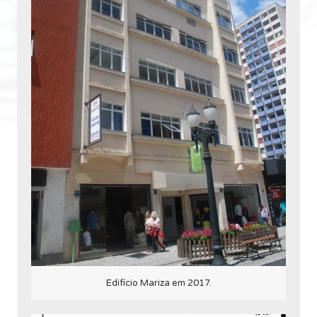
Edifício Mariza em 2017.