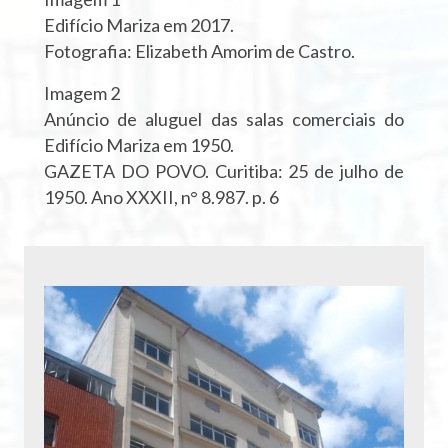
Edifício Mariza em 2017.
Fotografia: Elizabeth Amorim de Castro.
Imagem 2
Anúncio de aluguel das salas comerciais do
Edifício Mariza em 1950.
GAZETA DO POVO. Curitiba: 25 de julho de
1950. Ano XXXII, n° 8.987. p. 6