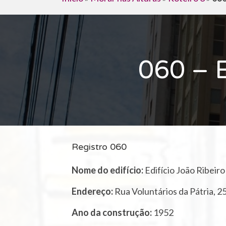
060 – E
Registro 060
Nome do edifício:
Edifício João Ribeiro
Endereço:
Rua Voluntários da Pátria, 2
Ano da construção:
1952