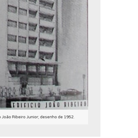
o João Ribeiro Junior; desenho de 1952.