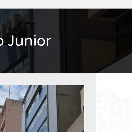
o Junior