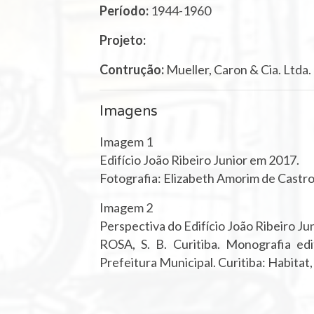
Período:
1944-1960
Projeto:
Contrução:
Mueller, Caron & Cia. Ltda.
Imagens
Imagem 1
Edifício João Ribeiro Junior em 2017.
Fotografia: Elizabeth Amorim de Castro
Imagem 2
Perspectiva do Edifício João Ribeiro Ju
ROSA, S. B. Curitiba. Monografia edi
Prefeitura Municipal. Curitiba: Habitat,