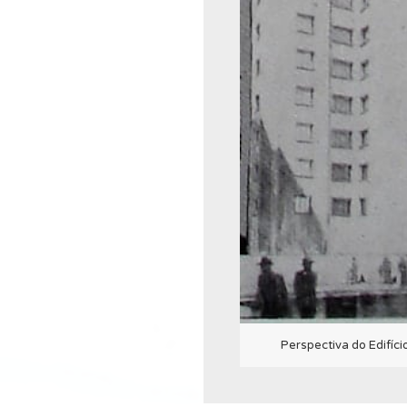
Perspectiva do Edifíci