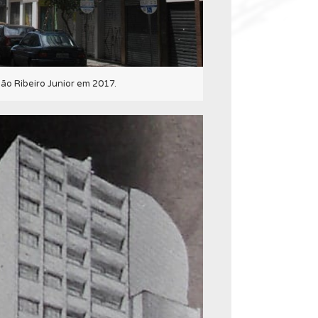
oão Ribeiro Junior em 2017.