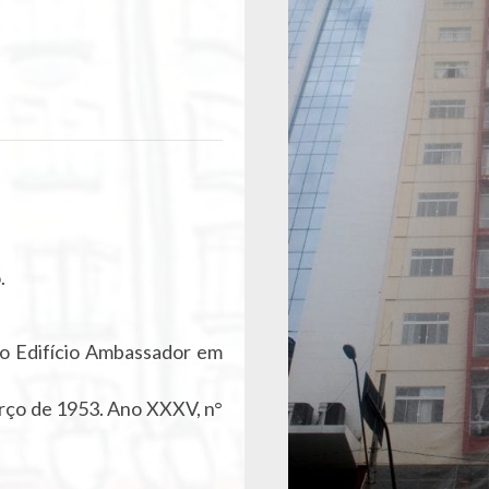
.
o Edifício Ambassador em
ço de 1953. Ano XXXV, n°