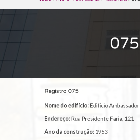
075
Registro 075
Nome do edifício:
Edifício Ambassador
Endereço:
Rua Presidente Faria, 121
Ano da construção:
1953