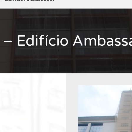
 – Edifício Ambass