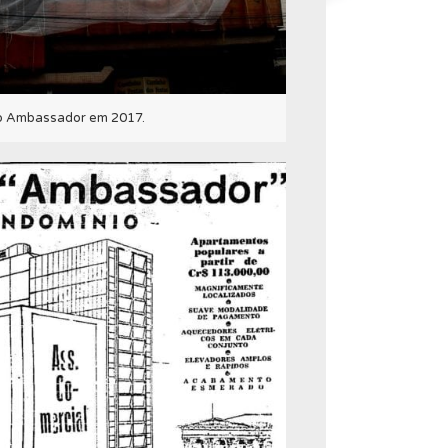
io Ambassador em 2017.