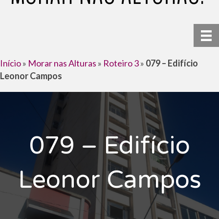
Início
»
Morar nas Alturas
»
Roteiro 3
»
079 – Edifício
Leonor Campos
079 – Edifício
Leonor Campos