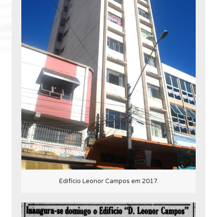
Edifício Leonor Campos em 2017.