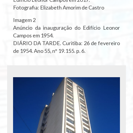
Fotografia: Elizabeth Amorim de Castro
Imagem 2
Anúncio da inauguração do Edifício Leonor
Campos em 1954.
DIÁRIO DA TARDE. Curitiba: 26 de fevereiro
de 1954. Ano 55, n° 19.155. p. 6.