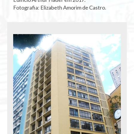
Fotografia: Elizabeth Amorim de Castro.