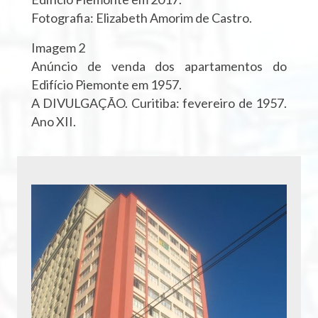
Fotografia: Elizabeth Amorim de Castro.
Imagem 2
Anúncio de venda dos apartamentos do
Edifício Piemonte em 1957.
A DIVULGAÇÃO. Curitiba: fevereiro de 1957.
Ano XII.