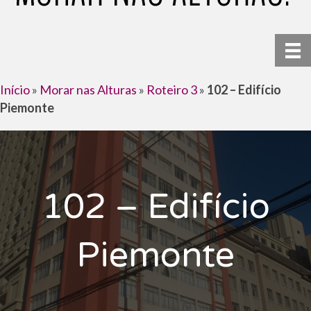
Início
»
Morar nas Alturas
»
Roteiro 3
»
102 – Edifício
Piemonte
102 – Edifício
Piemonte