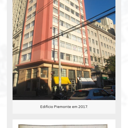
Edifício Piemonte em 2017.