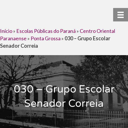
Início
»
Escolas Públicas do Paraná
»
Centro Oriental
Paranaense
»
Ponta Grossa
»
030 – Grupo Escolar
Senador Correia
030 – Grupo Escolar
Senador Correia