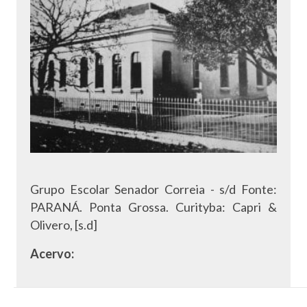
Grupo Escolar Senador Correia - s/d Fonte:
PARANÁ. Ponta Grossa. Curityba: Capri &
Olivero, [s.d]
Acervo: