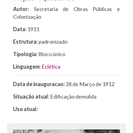
Autor:
Secretaria de Obras Públicas e
Colonização
Data:
1911
Estrutura:
padronizado
Tipologia:
Bloco único
Linguagem:
Eclética
Data de inauguracao:
28 de Março de 1912
Situação atual:
Edificação demolida
Uso atual: