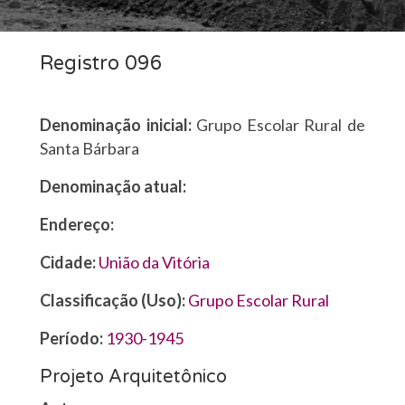
Registro 096
Denominação inicial:
Grupo Escolar Rural de
Santa Bárbara
Denominação atual:
Endereço:
Cidade:
União da Vitória
Classificação (Uso):
Grupo Escolar Rural
Período:
1930-1945
Projeto Arquitetônico