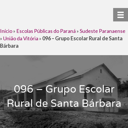
Início
»
Escolas Públicas do Paraná
»
Sudeste Paranaense
»
União da Vitória
»
096 – Grupo Escolar Rural de Santa
Bárbara
096 – Grupo Escolar
Rural de Santa Bárbara