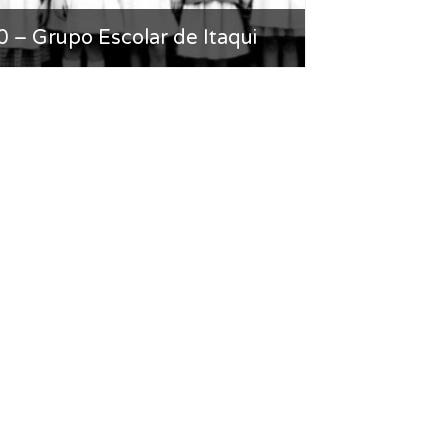
 – Grupo Escolar de Itaqui