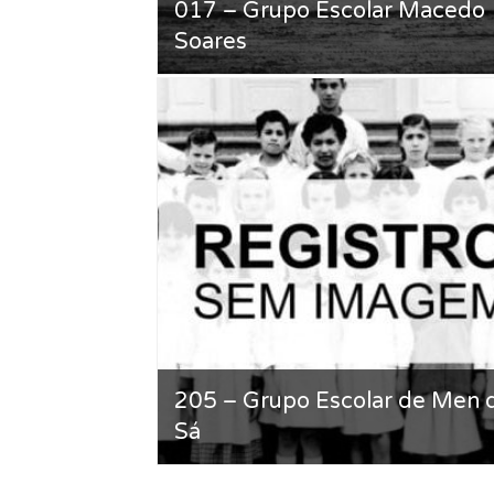
017 – Grupo Escolar Macedo
Soares
205 – Grupo Escolar de Men 
Sá