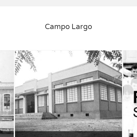
Campo Largo