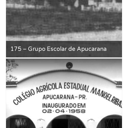
175 – Grupo Escolar de Apucarana