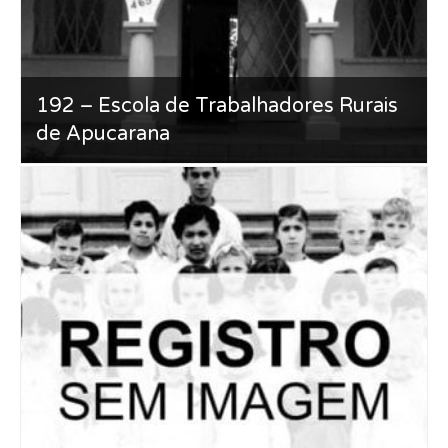
192 – Escola de Trabalhadores Rurais
de Apucarana