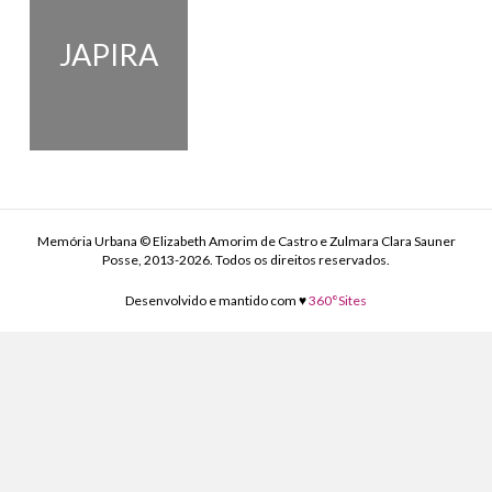
JAPIRA
Memória Urbana © Elizabeth Amorim de Castro e Zulmara Clara Sauner
Posse, 2013-2026. Todos os direitos reservados.
Desenvolvido e mantido com ♥
360°Sites