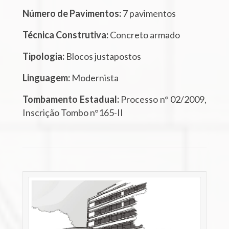
Número de Pavimentos:
7 pavimentos
Técnica Construtiva:
Concreto armado
Tipologia:
Blocos justapostos
Linguagem:
Modernista
Tombamento Estadual:
Processo n° 02/2009,
Inscrição Tombo n°165-II