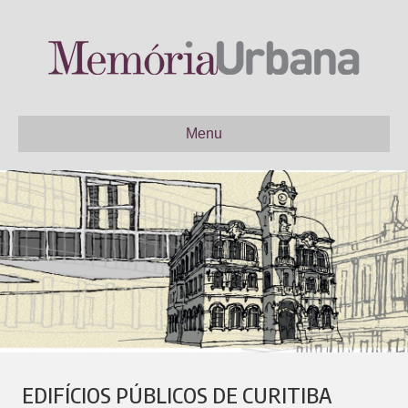
Menu
EDIFÍCIOS PÚBLICOS DE CURITIBA