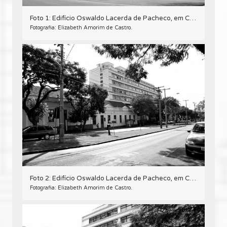
Foto 1: Edifício Oswaldo Lacerda de Pacheco, em Curitiba - 2009.
Fotografia: Elizabeth Amorim de Castro.
Foto 2: Edifício Oswaldo Lacerda de Pacheco, em Curitiba - 2009.
Fotografia: Elizabeth Amorim de Castro.