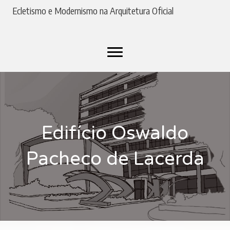
Ecletismo e Modernismo na Arquitetura Oficial
Edifício Oswaldo
Pacheco de Lacerda