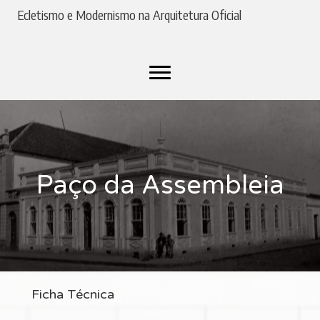
Ecletismo e Modernismo na Arquitetura Oficial
Paço da Assembleia
Ficha Técnica