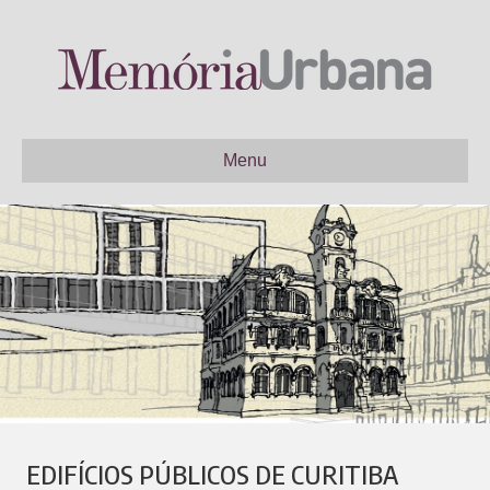
Menu
EDIFÍCIOS PÚBLICOS DE CURITIBA