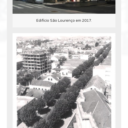
Edifício São Lourenço em 2017.