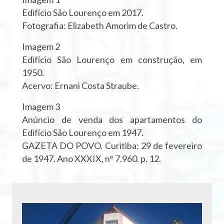
Edifício São Lourenço em 2017.
Fotografia: Elizabeth Amorim de Castro.
Imagem 2
Edifício São Lourenço em construção, em
1950.
Acervo: Ernani Costa Straube.
Imagem 3
Anúncio de venda dos apartamentos do
Edifício São Lourenço em 1947.
GAZETA DO POVO. Curitiba: 29 de fevereiro
de 1947. Ano XXXIX, n° 7.960. p. 12.