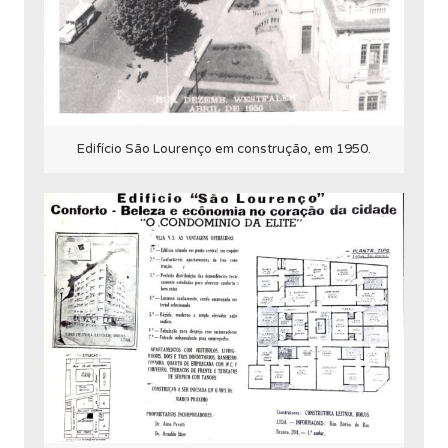
Edifício São Lourenço em construção, em 1950.