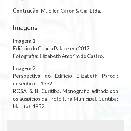
Contrução:
Mueller, Caron & Cia. Ltda.
Imagens
Imagem 1
Edifício do Guaíra Palace em 2017.
Fotografia: Elizabeth Amorim de Castro.
Imagem 2
Perspectiva do Edifício Elizabeth Parodi;
desenho de 1952.
ROSA, S. B. Curitiba. Monografia editada sob
os auspícios da Prefeitura Municipal. Curitiba:
Habitat, 1952.