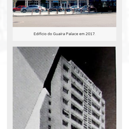
Edifício do Guaíra Palace em 2017.