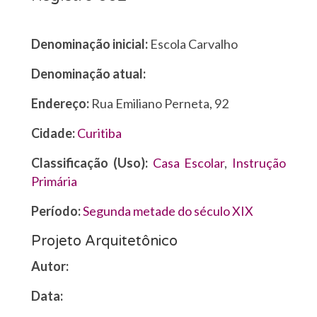
Denominação inicial:
Escola Carvalho
Denominação atual:
Endereço:
Rua Emiliano Perneta, 92
Cidade:
Curitiba
Classificação (Uso):
Casa Escolar
,
Instrução
Primária
Período:
Segunda metade do século XIX
Projeto Arquitetônico
Autor:
Data: