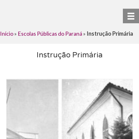
Início
»
Escolas Públicas do Paraná
»
Instrução Primária
Instrução Primária