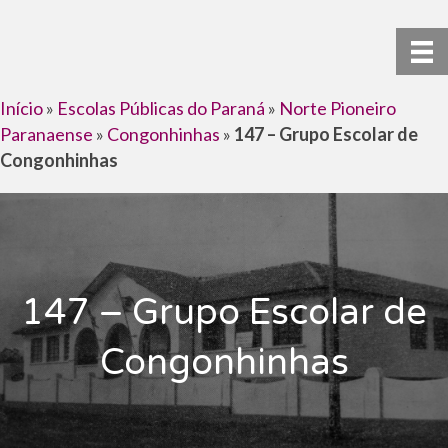
Início
»
Escolas Públicas do Paraná
»
Norte Pioneiro
Paranaense
»
Congonhinhas
»
147 – Grupo Escolar de
Congonhinhas
147 – Grupo Escolar de
Congonhinhas