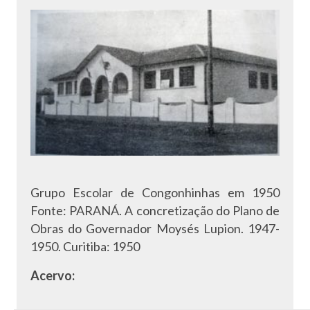
Grupo Escolar de Congonhinhas em 1950
Fonte: PARANÁ. A concretização do Plano de
Obras do Governador Moysés Lupion. 1947-
1950. Curitiba: 1950
Acervo: