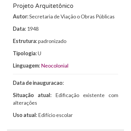
Projeto Arquitetônico
Autor:
Secretaria de Viação o Obras Públicas
Data:
1948
Estrutura:
padronizado
Tipologia:
U
Linguagem:
Neocolonial
Data de inauguracao:
Situação atual:
Edificação existente com
alterações
Uso atual:
Edifício escolar