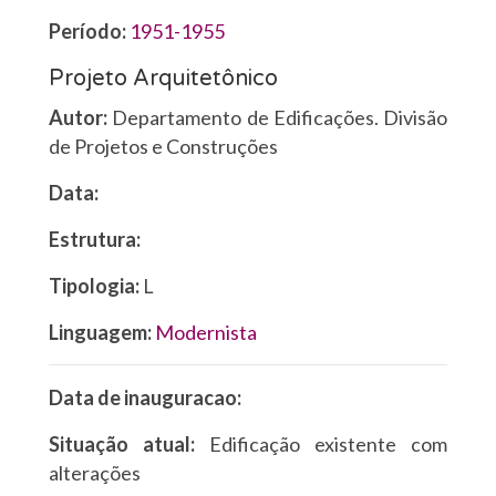
Período:
1951-1955
Projeto Arquitetônico
Autor:
Departamento de Edificações. Divisão
de Projetos e Construções
Data:
Estrutura:
Tipologia:
L
Linguagem:
Modernista
Data de inauguracao:
Situação atual:
Edificação existente com
alterações