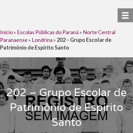
Início
»
Escolas Públicas do Paraná
»
Norte Central
Paranaense
»
Londrina
»
202 – Grupo Escolar de
Patrimônio de Espírito Santo
202 – Grupo Escolar de
Patrimônio de Espírito
Santo