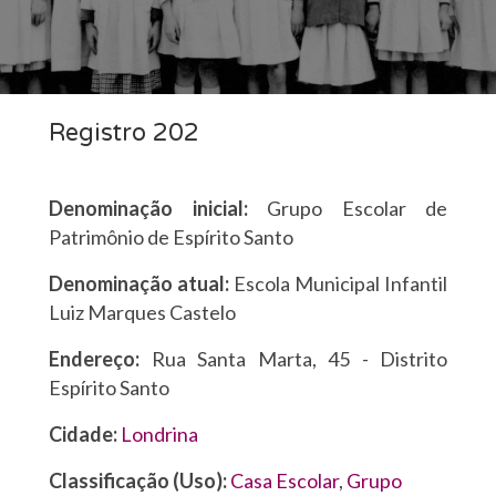
Registro 202
Denominação inicial:
Grupo Escolar de
Patrimônio de Espírito Santo
Denominação atual:
Escola Municipal Infantil
Luiz Marques Castelo
Endereço:
Rua Santa Marta, 45 - Distrito
Espírito Santo
Cidade:
Londrina
Classificação (Uso):
Casa Escolar
,
Grupo