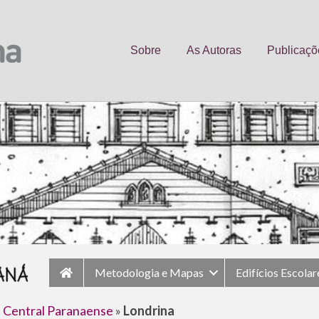
Sobre
As Autoras
Publicaçõ
Metodologia e Mapas
Edifícios Escolar
 Central Paranaense
»
Londrina