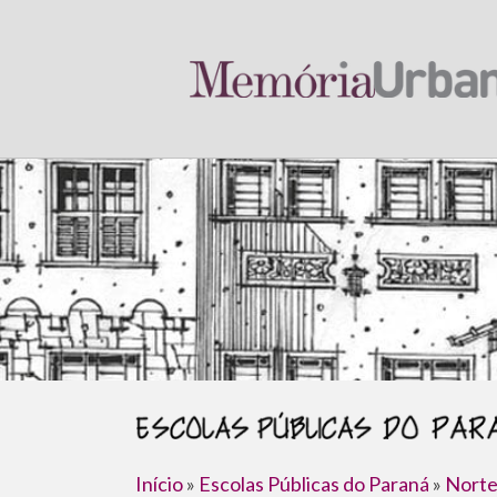
Início
»
Escolas Públicas do Paraná
»
Norte