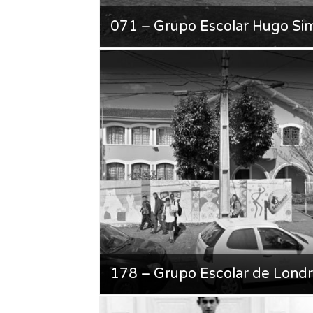
071 – Grupo Escolar Hugo Si
178 – Grupo Escolar de Londr