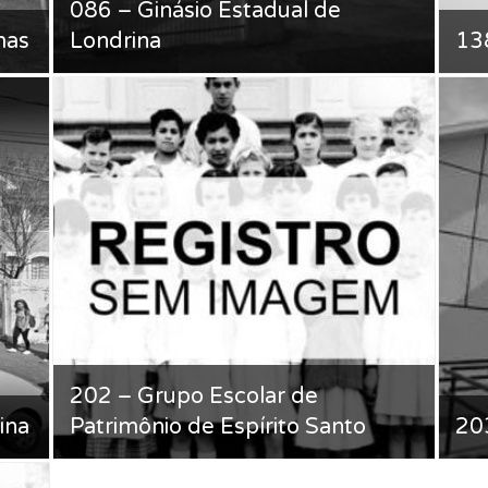
086 – Ginásio Estadual de
mas
Londrina
13
202 – Grupo Escolar de
ina
Patrimônio de Espírito Santo
20