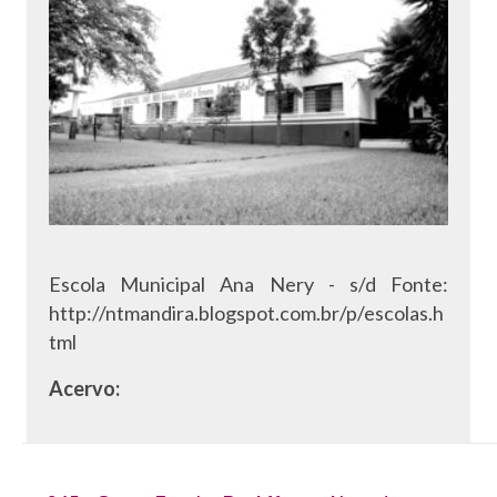
Escola Municipal Ana Nery - s/d Fonte:
http://ntmandira.blogspot.com.br/p/escolas.h
tml
Acervo: