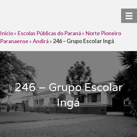
Início
»
Escolas Públicas do Paraná
»
Norte Pioneiro
Paranaense
»
Andirá
»
246 – Grupo Escolar Ingá
246 – Grupo Escolar
Ingá