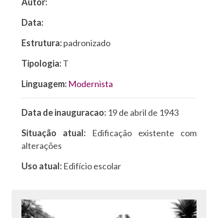
Autor:
Data:
Estrutura:
padronizado
Tipologia:
T
Linguagem:
Modernista
Data de inauguracao:
19 de abril de 1943
Situação atual:
Edificação existente com
alterações
Uso atual:
Edifício escolar