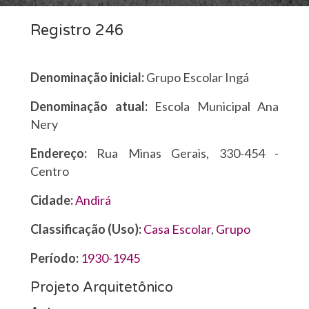
Registro 246
Denominação inicial:
Grupo Escolar Ingá
Denominação atual:
Escola Municipal Ana
Nery
Endereço:
Rua Minas Gerais, 330-454 -
Centro
Cidade:
Andirá
Classificação (Uso):
Casa Escolar
,
Grupo
Período:
1930-1945
Projeto Arquitetônico