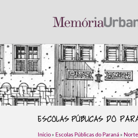
Início
»
Escolas Públicas do Paraná
»
Norte