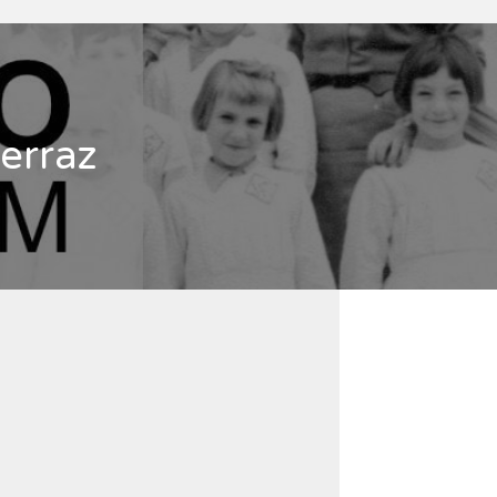
erraz