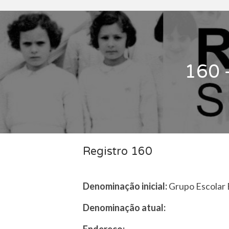
160 
Registro 160
Denominação inicial:
Grupo Escolar 
Denominação atual: