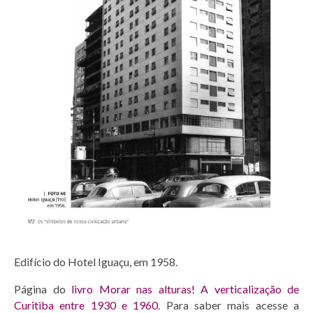
Edifício do Hotel Iguaçu, em 1958.
Página do
livro
Morar nas alturas! A verticalização de
Curitiba entre 1930 e 1960
. Para saber mais acesse a