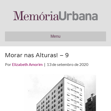
Menu
Morar nas Alturas! – 9
Por
Elizabeth Amorim
|
13 de setembro de 2020