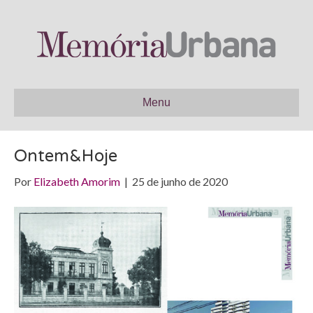
Menu
Ontem&Hoje
Por
Elizabeth Amorim
|
25 de junho de 2020