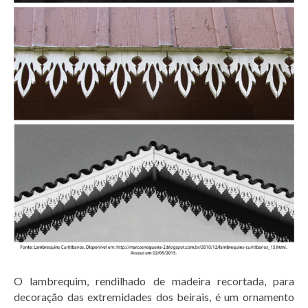
O lambrequim, rendilhado de madeira recortada, para
decoração das extremidades dos beirais, é um ornamento