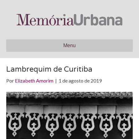
Menu
Lambrequim de Curitiba
Por
Elizabeth Amorim
|
1 de agosto de 2019